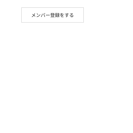
メンバー登録をする