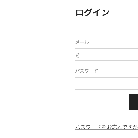
ログイン
メール
パスワード
パスワードをお忘れですか