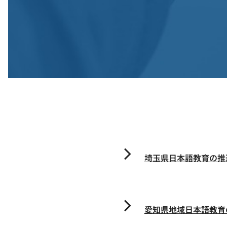
埼玉県日本語教育の推
愛知県地域日本語教育