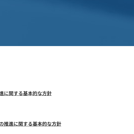
進に関する基本的な方針
の推進に関する基本的な方針