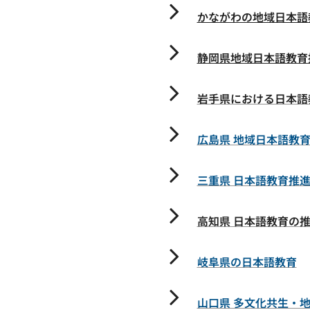
かながわの地域日本語
静岡県地域日本語教育
岩手県における日本語
広島県 地域日本語教
三重県 日本語教育推
高知県 日本語教育の
岐阜県の日本語教育
山口県 多文化共生・