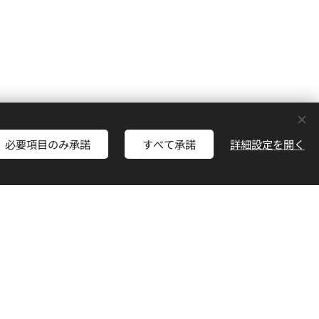
必要項目のみ承諾
すべて承諾
詳細設定を開く