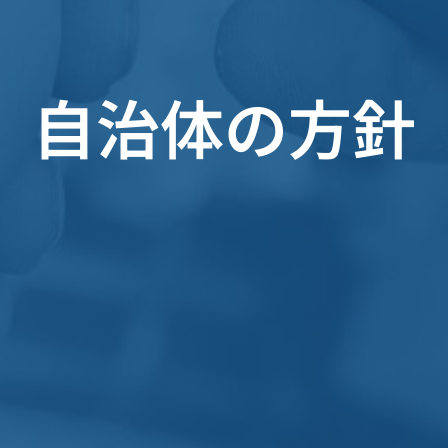
自治体の方針