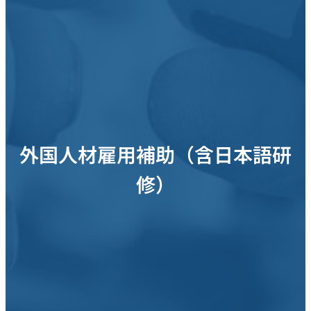
外国人材雇用補助（含日本語研
修）