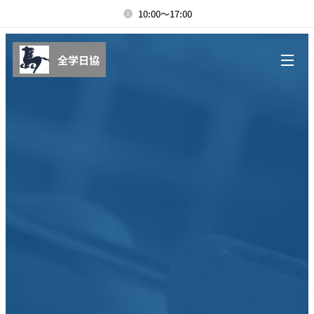
10:00～17:00
全学日協