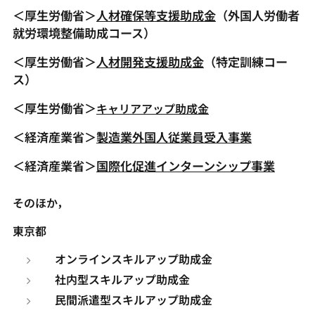
＜厚生労働省＞
人材確保等支援助成金
（外国人労働者
就労環境整備助成コース）
＜厚生労働省＞
人材開発支援助成金
（特定訓練コー
ス）
＜厚生労働省＞
キャリアアップ助成金
＜経済産業省＞
製造業外国人従業員受入事業
＜経済産業省＞
国際化促進インターンシップ事業
そのほか，
東京都
オンラインスキルアップ助成金
社内型スキルアップ助成金
民間派遣型スキルアップ助成金