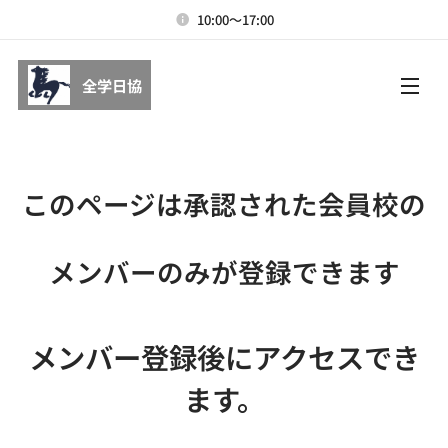
10:00～17:00
全学日協
このページは承認された会員校の
メンバーのみが登録できます
メンバー登録後にアクセスでき
ま
す。