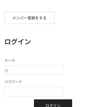
メンバー登録をする
ログイン
メール
パスワード
ログイン